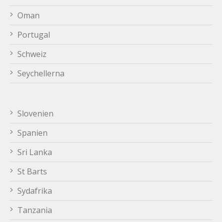
Oman
Portugal
Schweiz
Seychellerna
Slovenien
Spanien
Sri Lanka
St Barts
Sydafrika
Tanzania