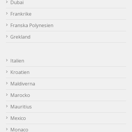
Dubai
Frankrike
Franska Polynesien
Grekland
Italien
Kroatien
Maldiverna
Marocko
Mauritius
Mexico
Monaco