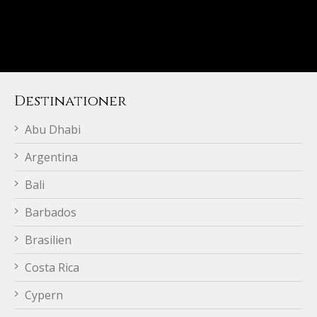
Destinationer
Abu Dhabi
Argentina
Bali
Barbados
Brasilien
Costa Rica
Cypern