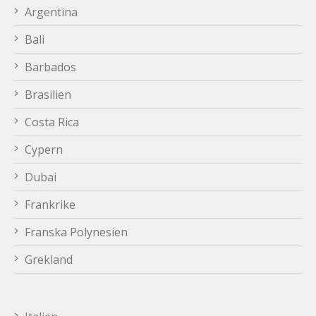
Argentina
Bali
Barbados
Brasilien
Costa Rica
Cypern
Dubai
Frankrike
Franska Polynesien
Grekland