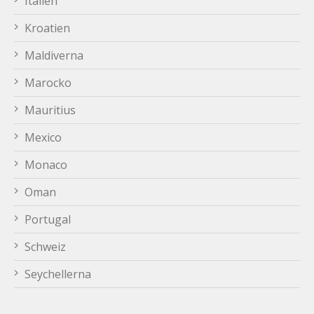
Italien
Kroatien
Maldiverna
Marocko
Mauritius
Mexico
Monaco
Oman
Portugal
Schweiz
Seychellerna