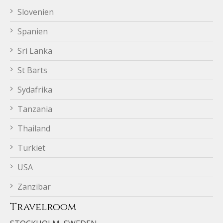
Slovenien
Spanien
Sri Lanka
St Barts
Sydafrika
Tanzania
Thailand
Turkiet
USA
Zanzibar
Travelroom