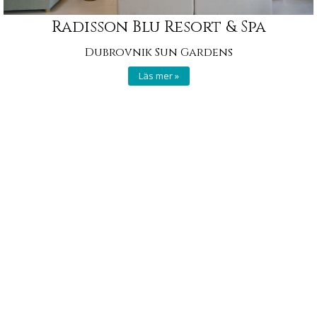
Radisson Blu Resort & Spa
Dubrovnik Sun Gardens
Läs mer »