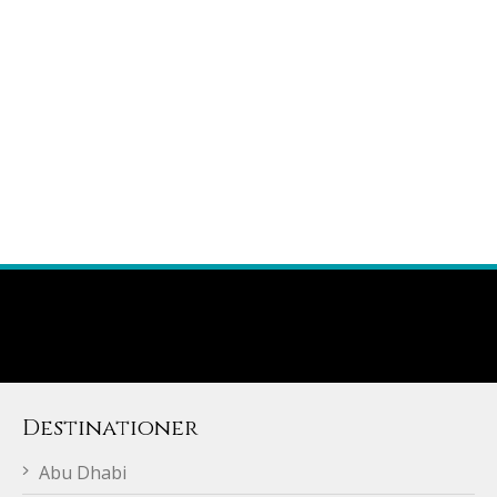
Destinationer
Abu Dhabi