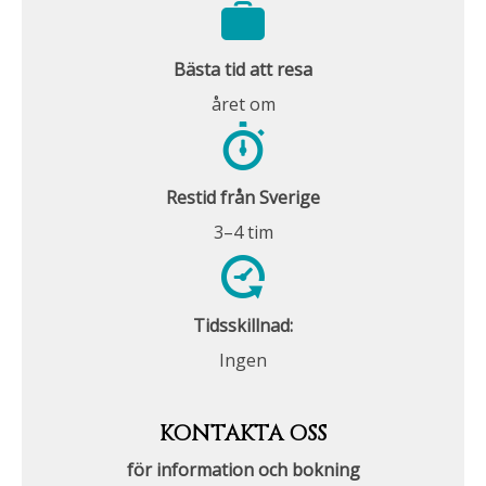
Bästa tid att resa
året om
Restid från Sverige
3–4 tim
Tidsskillnad:
Ingen
KONTAKTA OSS
för information och bokning