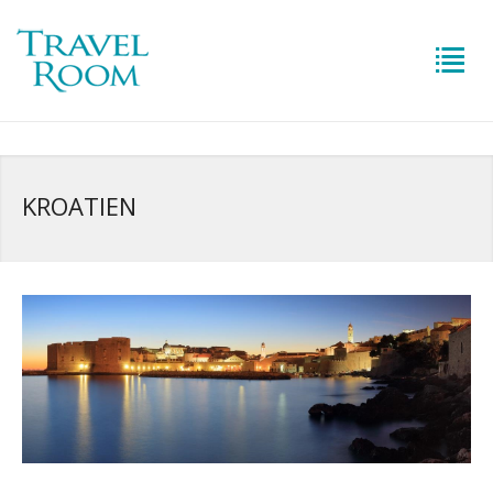
KROATIEN