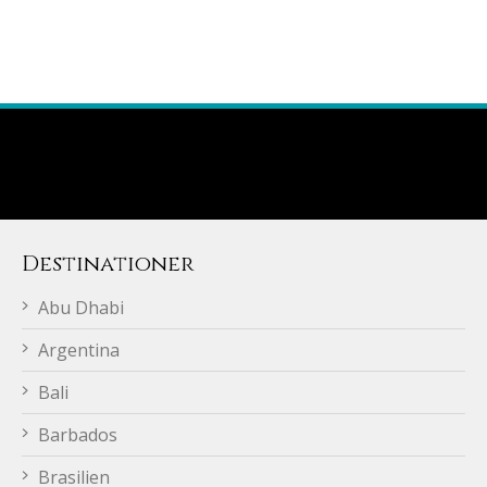
Destinationer
Abu Dhabi
Argentina
Bali
Barbados
Brasilien