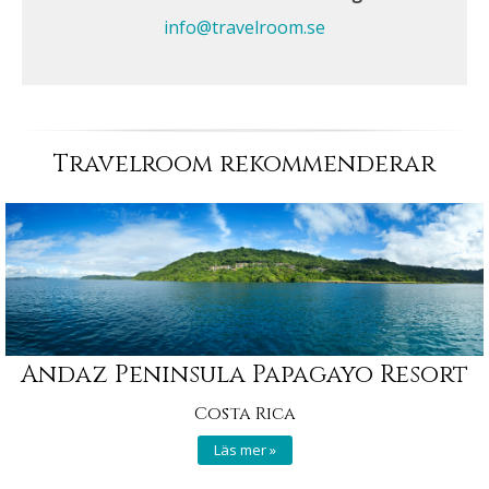
info@travelroom.se
Travelroom rekommenderar
Andaz Peninsula Papagayo Resort
Costa Rica
Läs mer »