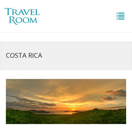
COSTA RICA