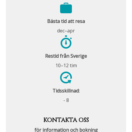
Bästa tid att resa
dec–apr
Restid från Sverige
10–12 tim
Tidsskillnad:
- 8
KONTAKTA OSS
för information och bokning