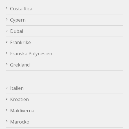
Costa Rica
Cypern
Dubai
Frankrike
Franska Polynesien
Grekland
Italien
Kroatien
Maldiverna
Marocko