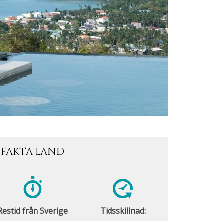
FAKTA LAND
Restid från Sverige
Tidsskillnad: