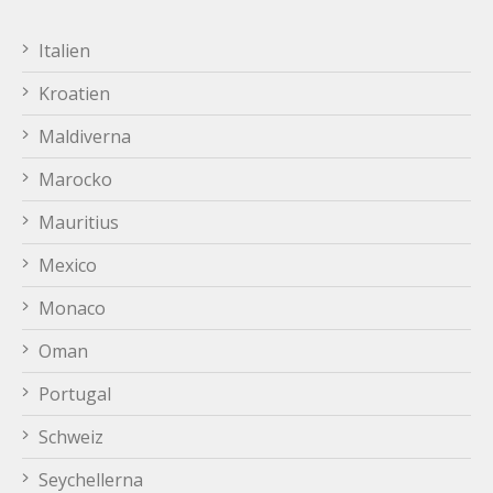
Italien
Kroatien
Maldiverna
Marocko
Mauritius
Mexico
Monaco
Oman
Portugal
Schweiz
Seychellerna