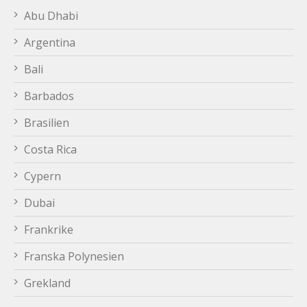
Abu Dhabi
Argentina
Bali
Barbados
Brasilien
Costa Rica
Cypern
Dubai
Frankrike
Franska Polynesien
Grekland