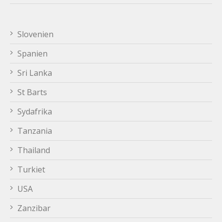
Slovenien
Spanien
Sri Lanka
St Barts
Sydafrika
Tanzania
Thailand
Turkiet
USA
Zanzibar