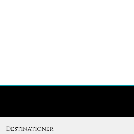
Destinationer