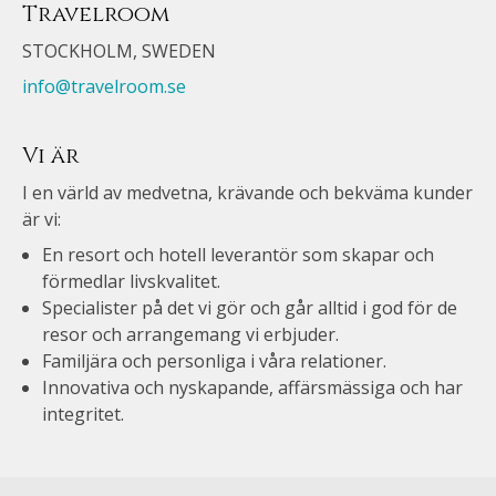
Travelroom
STOCKHOLM, SWEDEN
info@travelroom.se
Vi är
I en värld av medvetna, krävande och bekväma kunder
är vi:
En resort och hotell leverantör som skapar och
förmedlar livskvalitet.
Specialister på det vi gör och går alltid i god för de
resor och arrangemang vi erbjuder.
Familjära och personliga i våra relationer.
Innovativa och nyskapande, affärsmässiga och har
integritet.