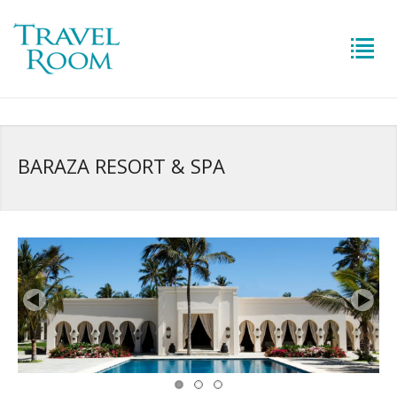
BARAZA RESORT & SPA