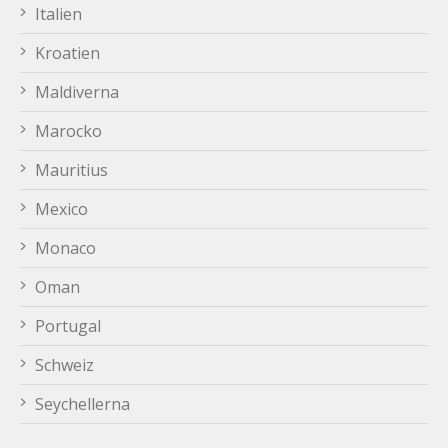
Italien
Kroatien
Maldiverna
Marocko
Mauritius
Mexico
Monaco
Oman
Portugal
Schweiz
Seychellerna