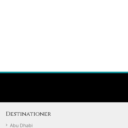
Destinationer
Abu Dhabi