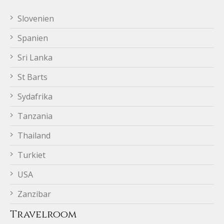
Slovenien
Spanien
Sri Lanka
St Barts
Sydafrika
Tanzania
Thailand
Turkiet
USA
Zanzibar
Travelroom