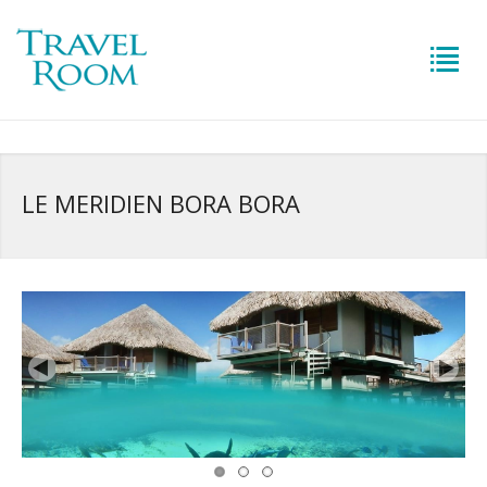
LE MERIDIEN BORA BORA