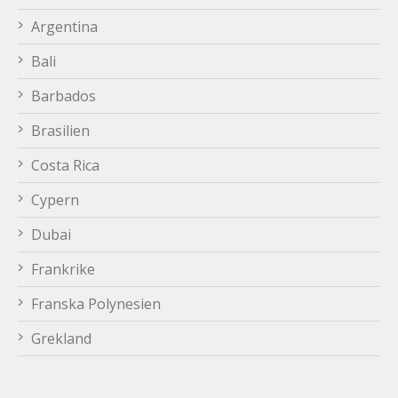
Argentina
Bali
Barbados
Brasilien
Costa Rica
Cypern
Dubai
Frankrike
Franska Polynesien
Grekland