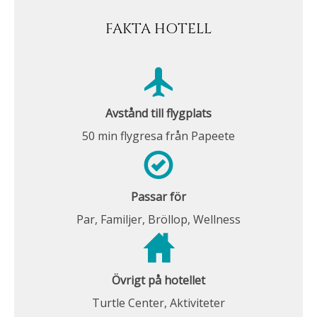
FAKTA HOTELL
Avstånd till flygplats
50 min flygresa från Papeete
Passar för
Par, Familjer, Bröllop, Wellness
Övrigt på hotellet
Turtle Center, Aktiviteter