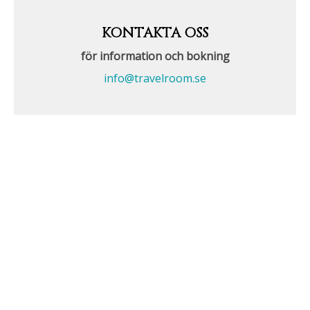
KONTAKTA OSS
för information och bokning
info@travelroom.se