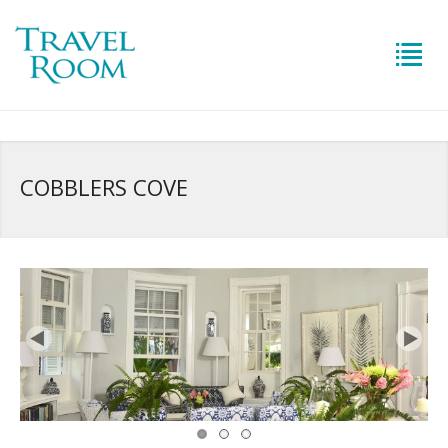
COBBLERS COVE