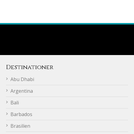
Destinationer
Abu Dhabi
Argentina
Bali
Barbados
Brasilien