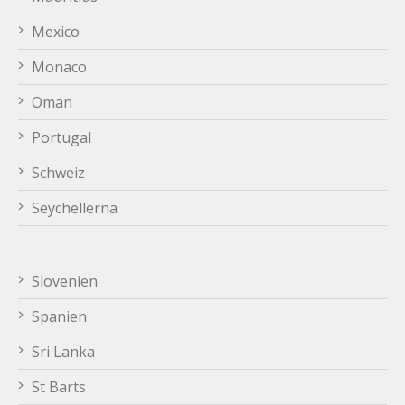
Mexico
Monaco
Oman
Portugal
Schweiz
Seychellerna
Slovenien
Spanien
Sri Lanka
St Barts