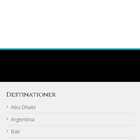
Destinationer
Abu Dhabi
Argentina
Bali