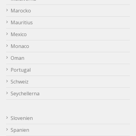
Marocko
Mauritius
Mexico
Monaco
Oman
Portugal
Schweiz
Seychellerna
Slovenien
Spanien