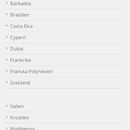
Barbados
Brasilien
Costa Rica
Cypern
Dubai
Frankrike
Franska Polynesien
Grekland
Italien
Kroatien
Maldiverna