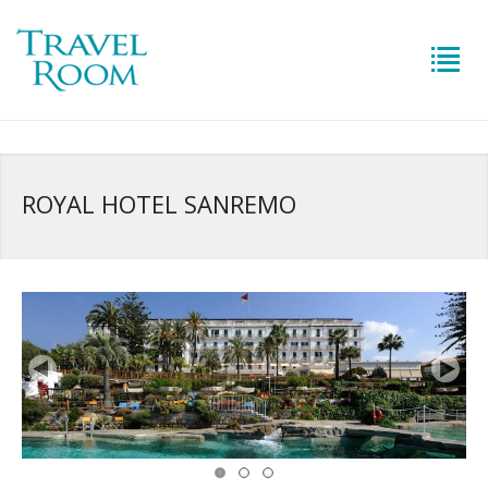
ROYAL HOTEL SANREMO