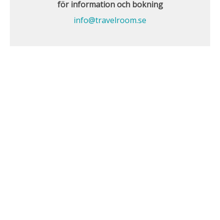
för information och bokning
info@travelroom.se