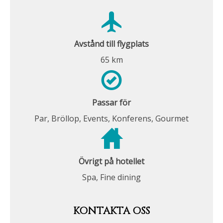
Avstånd till flygplats
65 km
Passar för
Par, Bröllop, Events, Konferens, Gourmet
Övrigt på hotellet
Spa, Fine dining
KONTAKTA OSS